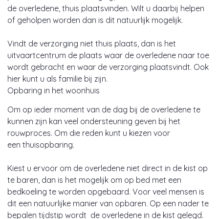
de overledene, thuis plaatsvinden. Wilt u daarbij helpen
of geholpen worden dan is dit natuurlijk mogelijk.
Vindt de verzorging niet thuis plaats, dan is het
uitvaartcentrum de plaats waar de overledene naar toe
wordt gebracht en waar de verzorging plaatsvindt. Ook
hier kunt u als familie bij zijn.
Opbaring in het woonhuis
Om op ieder moment van de dag bij de overledene te
kunnen zijn kan veel ondersteuning geven bij het
rouwproces. Om die reden kunt u kiezen voor
een thuisopbaring.
Kiest u ervoor om de overledene niet direct in de kist op
te baren, dan is het mogelijk om op bed met een
bedkoeling te worden opgebaard. Voor veel mensen is
dit een natuurlijke manier van opbaren. Op een nader te
bepalen tijdstip wordt de overledene in de kist gelegd.