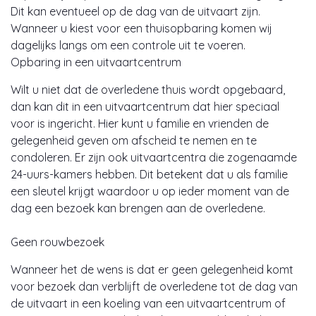
Dit kan eventueel op de dag van de uitvaart zijn.
Wanneer u kiest voor een thuisopbaring komen wij
dagelijks langs om een controle uit te voeren.
Opbaring in een uitvaartcentrum
Wilt u niet dat de overledene thuis wordt opgebaard,
dan kan dit in een uitvaartcentrum dat hier speciaal
voor is ingericht. Hier kunt u familie en vrienden de
gelegenheid geven om afscheid te nemen en te
condoleren. Er zijn ook uitvaartcentra die zogenaamde
24-uurs-kamers hebben. Dit betekent dat u als familie
een sleutel krijgt waardoor u op ieder moment van de
dag een bezoek kan brengen aan de overledene.
Geen rouwbezoek
Wanneer het de wens is dat er geen gelegenheid komt
voor bezoek dan verblijft de overledene tot de dag van
de uitvaart in een koeling van een uitvaartcentrum of