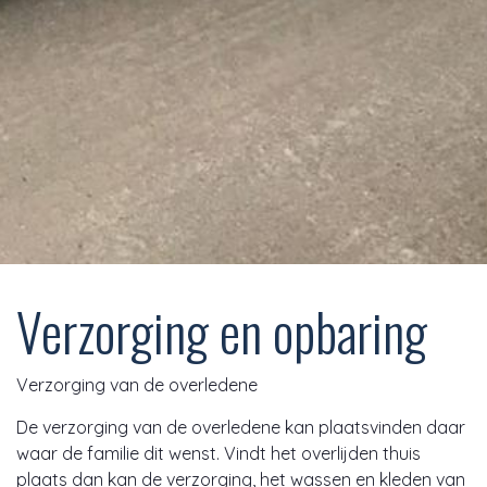
Verzorging en opbaring
Verzorging van de overledene
De verzorging van de overledene kan plaatsvinden daar
waar de familie dit wenst. Vindt het overlijden thuis
plaats dan kan de verzorging, het wassen en kleden van