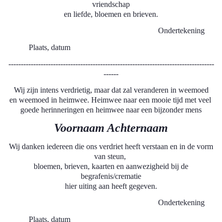
vriendschap
en liefde, bloemen en brieven.
Ondertekening
Plaats, datum
-----------------------------------------------------------------------------------
------
Wij zijn intens verdrietig, maar dat zal veranderen in weemoed
en weemoed in heimwee. Heimwee naar een mooie tijd met veel
goede herinneringen en heimwee naar een bijzonder mens
Voornaam Achternaam
Wij danken iedereen die ons verdriet heeft verstaan en in de vorm
van steun,
bloemen, brieven, kaarten en aanwezigheid bij de
begrafenis/crematie
hier uiting aan heeft gegeven.
Ondertekening
Plaats, datum