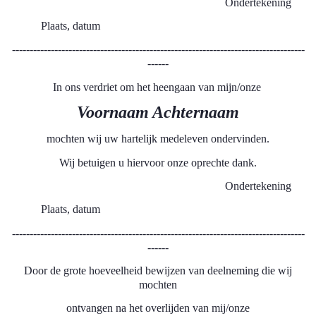
Ondertekening
Plaats, datum
-----------------------------------------------------------------------------------
------
In ons verdriet om het heengaan van mijn/onze
Voornaam Achternaam
mochten wij uw hartelijk medeleven ondervinden.
Wij betuigen u hiervoor onze oprechte dank.
Ondertekening
Plaats, datum
-----------------------------------------------------------------------------------
------
Door de grote hoeveelheid bewijzen van deelneming die wij
mochten
ontvangen na het overlijden van mij/onze