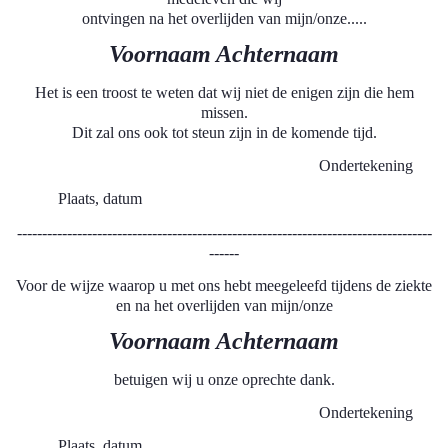
ontvingen na het overlijden van mijn/onze.....
Voornaam Achternaam
Het is een troost te weten dat wij niet de enigen zijn die hem
missen.
Dit zal ons ook tot steun zijn in de komende tijd.
Ondertekening
Plaats, datum
-----------------------------------------------------------------------------------
------
Voor de wijze waarop u met ons hebt meegeleefd tijdens de ziekte
en na het overlijden van mijn/onze
Voornaam Achternaam
betuigen wij u onze oprechte dank.
Ondertekening
Plaats, datum