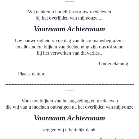
------
Wij danken u hartelijk voor uw medeleven
bij het overlijden van mijn/onze ....
Voornaam Achternaam
Uw aanwezigheid op de dag van de crematie/begrafenis
en alle andere blijken van deelneming zijn ons tot steun
bij het verwerken van dit verlies..
Ondertekening
Plaats, datum
-----------------------------------------------------------------------------------
------
Voor uw blijken van belangstelling en medeleven
die wij van u mochten ontvangen na het overlijden van mijn/onze
Voornaam Achternaam
zeggen wij u hartelijk dank.