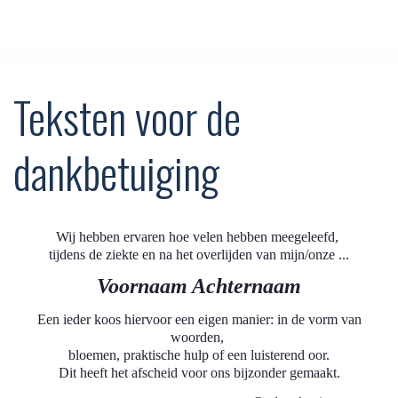
Teksten voor de
dankbetuiging
Wij hebben ervaren hoe velen hebben meegeleefd,
tijdens de ziekte en na het overlijden van mijn/onze ...
Voornaam Achternaam
Een ieder koos hiervoor een eigen manier: in de vorm van
woorden,
bloemen, praktische hulp of een luisterend oor.
Dit heeft het afscheid voor ons bijzonder gemaakt.