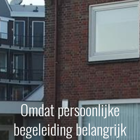
Omdat persoonlijke
begeleiding belangrijk