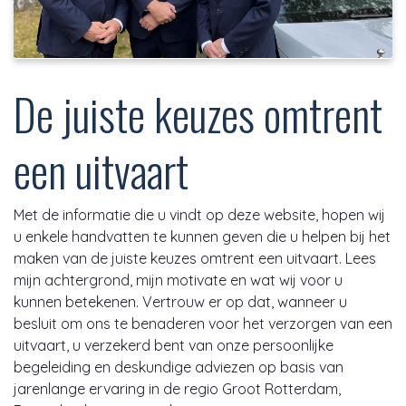
De juiste keuzes omtrent
een uitvaart
Met de informatie die u vindt op deze website, hopen wij
u enkele handvatten te kunnen geven die u helpen bij het
maken van de juiste keuzes omtrent een uitvaart. Lees
mijn achtergrond, mijn motivate en wat wij voor u
kunnen betekenen. Vertrouw er op dat, wanneer u
besluit om ons te benaderen voor het verzorgen van een
uitvaart, u verzekerd bent van onze persoonlijke
begeleiding en deskundige adviezen op basis van
jarenlange ervaring in de regio Groot Rotterdam,