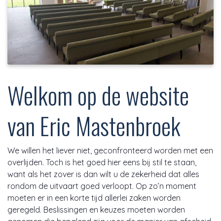
Welkom op de website
van Eric Mastenbroek
We willen het liever niet, geconfronteerd worden met een
overlijden. Toch is het goed hier eens bij stil te staan,
want als het zover is dan wilt u de zekerheid dat alles
rondom de uitvaart goed verloopt. Op zo’n moment
moeten er in een korte tijd allerlei zaken worden
geregeld. Beslissingen en keuzes moeten worden