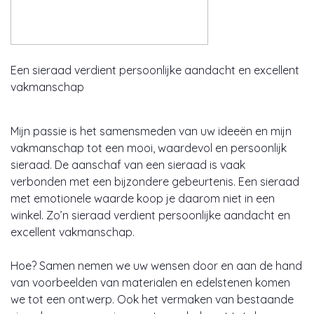
Een sieraad verdient persoonlijke aandacht en excellent
vakmanschap
Mijn passie is het samensmeden van uw ideeën en mijn
vakmanschap tot een mooi, waardevol en persoonlijk
sieraad. De aanschaf van een sieraad is vaak
verbonden met een bijzondere gebeurtenis. Een sieraad
met emotionele waarde koop je daarom niet in een
winkel. Zo’n sieraad verdient persoonlijke aandacht en
excellent vakmanschap.
Hoe? Samen nemen we uw wensen door en aan de hand
van voorbeelden van materialen en edelstenen komen
we tot een ontwerp. Ook het vermaken van bestaande