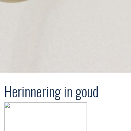
Herinnering in goud