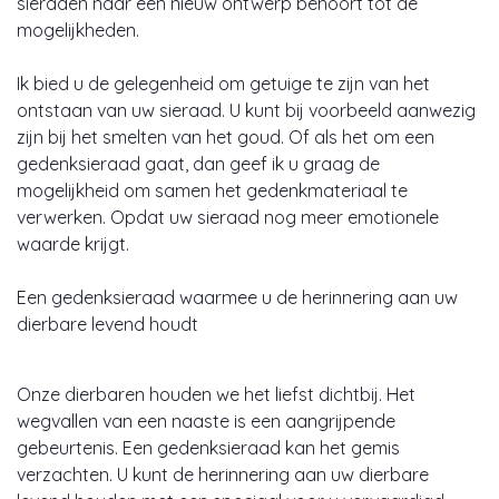
sieraden naar een nieuw ontwerp behoort tot de
mogelijkheden.
Ik bied u de gelegenheid om getuige te zijn van het
ontstaan van uw sieraad. U kunt bij voorbeeld aanwezig
zijn bij het smelten van het goud. Of als het om een
gedenksieraad gaat, dan geef ik u graag de
mogelijkheid om samen het gedenkmateriaal te
verwerken. Opdat uw sieraad nog meer emotionele
waarde krijgt.
Een gedenksieraad waarmee u de herinnering aan uw
dierbare levend houdt
Onze dierbaren houden we het liefst dichtbij. Het
wegvallen van een naaste is een aangrijpende
gebeurtenis. Een gedenksieraad kan het gemis
verzachten. U kunt de herinnering aan uw dierbare