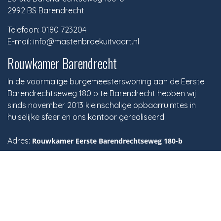
2992 BS Barendrecht
Telefoon: 0180 723204
E-mail: info@mastenbroekuitvaart.nl
Rouwkamer Barendrecht
In de voormalige burgemeesterswoning aan de Eerste
Barendrechtseweg 180 b te Barendrecht hebben wij
sinds november 2013 kleinschalige opbaarruimtes in
huiselijke sfeer en ons kantoor gerealiseerd.
Adres:
Rouwkamer Eerste Barendrechtseweg 180-b