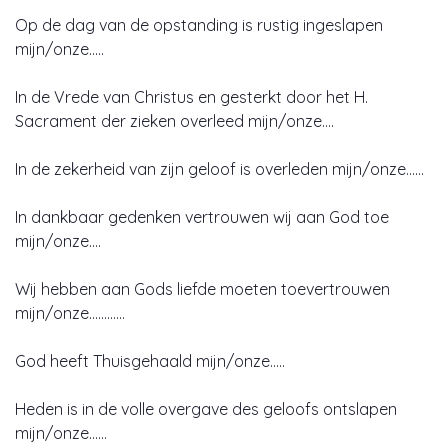
Op de dag van de opstanding is rustig ingeslapen
mijn/onze…..
In de Vrede van Christus en gesterkt door het H.
Sacrament der zieken overleed mijn/onze….
In de zekerheid van zijn geloof is overleden mijn/onze……
In dankbaar gedenken vertrouwen wij aan God toe
mijn/onze….
Wij hebben aan Gods liefde moeten toevertrouwen
mijn/onze…………
God heeft Thuisgehaald mijn/onze…..
Heden is in de volle overgave des geloofs ontslapen
mijn/onze……