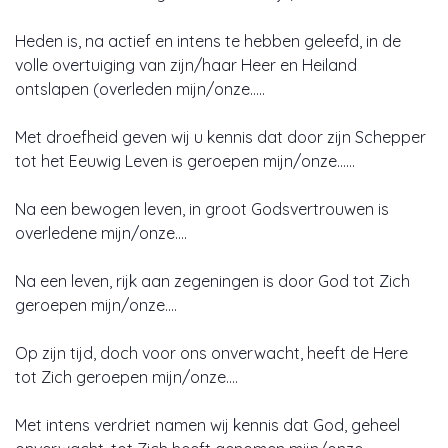
Heden is, na actief en intens te hebben geleefd, in de
volle overtuiging van zijn/haar Heer en Heiland
ontslapen (overleden mijn/onze…..
Met droefheid geven wij u kennis dat door zijn Schepper
tot het Eeuwig Leven is geroepen mijn/onze……
Na een bewogen leven, in groot Godsvertrouwen is
overledene mijn/onze….
Na een leven, rijk aan zegeningen is door God tot Zich
geroepen mijn/onze….
Op zijn tijd, doch voor ons onverwacht, heeft de Here
tot Zich geroepen mijn/onze….
Met intens verdriet namen wij kennis dat God, geheel