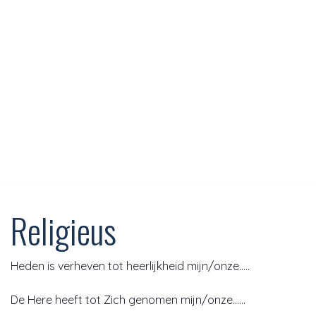
Religieus
Heden is verheven tot heerlijkheid mijn/onze…..
De Here heeft tot Zich genomen mijn/onze……