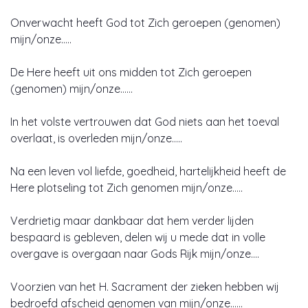
Onverwacht heeft God tot Zich geroepen (genomen)
mijn/onze…..
De Here heeft uit ons midden tot Zich geroepen
(genomen) mijn/onze……
In het volste vertrouwen dat God niets aan het toeval
overlaat, is overleden mijn/onze…..
Na een leven vol liefde, goedheid, hartelijkheid heeft de
Here plotseling tot Zich genomen mijn/onze…..
Verdrietig maar dankbaar dat hem verder lijden
bespaard is gebleven, delen wij u mede dat in volle
overgave is overgaan naar Gods Rijk mijn/onze….
Voorzien van het H. Sacrament der zieken hebben wij
bedroefd afscheid genomen van mijn/onze……