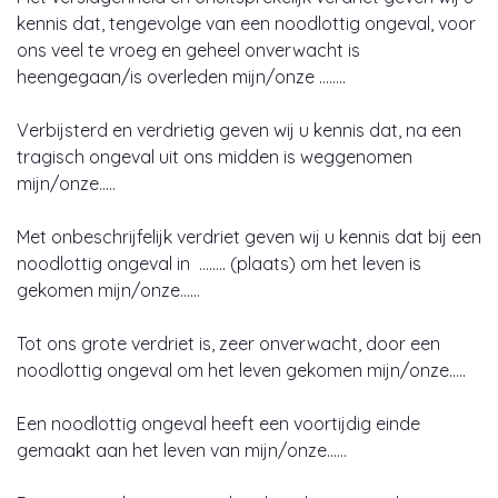
kennis dat, tengevolge van een noodlottig ongeval, voor
ons veel te vroeg en geheel onverwacht is
heengegaan/is overleden mijn/onze ……..
Verbijsterd en verdrietig geven wij u kennis dat, na een
tragisch ongeval uit ons midden is weggenomen
mijn/onze…..
Met onbeschrijfelijk verdriet geven wij u kennis dat bij een
noodlottig ongeval in …….. (plaats) om het leven is
gekomen mijn/onze……
Tot ons grote verdriet is, zeer onverwacht, door een
noodlottig ongeval om het leven gekomen mijn/onze…..
Een noodlottig ongeval heeft een voortijdig einde
gemaakt aan het leven van mijn/onze……