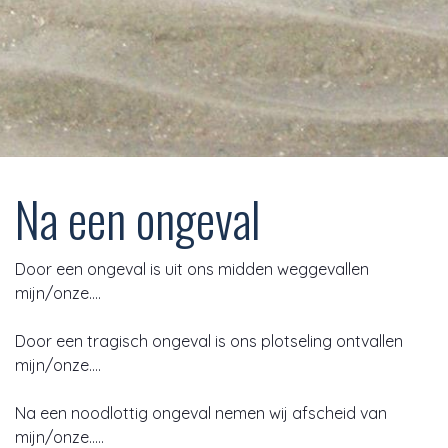
Na een ongeval
Door een ongeval is uit ons midden weggevallen
mijn/onze….
Door een tragisch ongeval is ons plotseling ontvallen
mijn/onze….
Na een noodlottig ongeval nemen wij afscheid van
mijn/onze…..