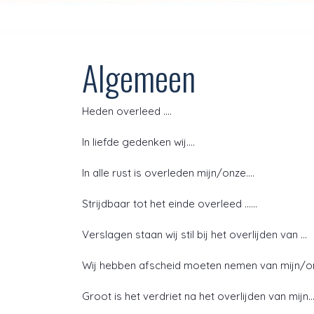
Algemeen
Heden overleed ….
In liefde gedenken wij….
In alle rust is overleden mijn/onze….
Strijdbaar tot het einde overleed ……
Verslagen staan wij stil bij het overlijden van …
Wij hebben afscheid moeten nemen van mijn/on
Groot is het verdriet na het overlijden van mijn…