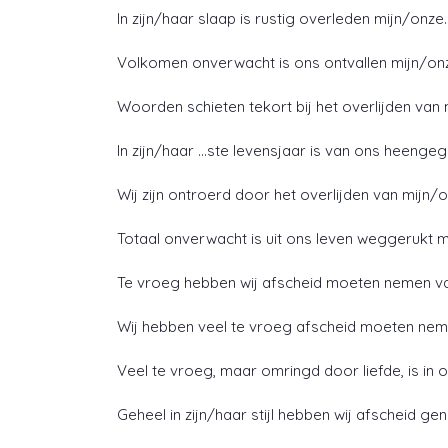
In zijn/haar slaap is rustig overleden mijn/onze
Volkomen onverwacht is ons ontvallen mijn/on
Woorden schieten tekort bij het overlijden van
In zijn/haar …ste levensjaar is van ons heenge
Wij zijn ontroerd door het overlijden van mijn/o
Totaal onverwacht is uit ons leven weggerukt m
Te vroeg hebben wij afscheid moeten nemen va
Wij hebben veel te vroeg afscheid moeten nem
Veel te vroeg, maar omringd door liefde, is in o
Geheel in zijn/haar stijl hebben wij afscheid 