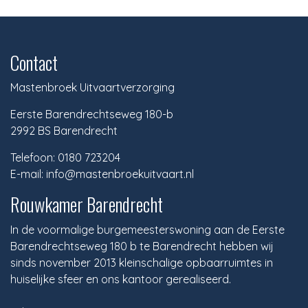
Contact
Mastenbroek Uitvaartverzorging
Eerste Barendrechtseweg 180-b
2992 BS Barendrecht
Telefoon: 0180 723204
E-mail: info@mastenbroekuitvaart.nl
Rouwkamer Barendrecht
In de voormalige burgemeesterswoning aan de Eerste
Barendrechtseweg 180 b te Barendrecht hebben wij
sinds november 2013 kleinschalige opbaarruimtes in
huiselijke sfeer en ons kantoor gerealiseerd.