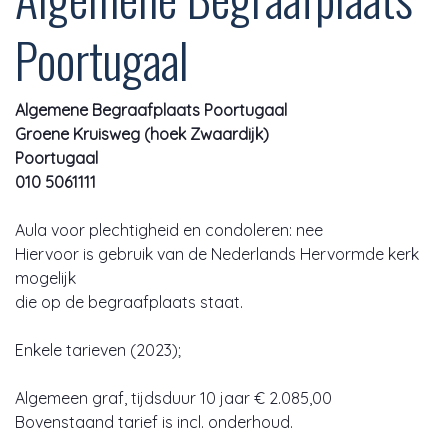
Poortugaal
Algemene Begraafplaats Poortugaal
Groene Kruisweg (hoek Zwaardijk)
Poortugaal
010 5061111
Aula voor plechtigheid en condoleren: nee
Hiervoor is gebruik van de Nederlands Hervormde kerk
mogelijk
die op de begraafplaats staat.
Enkele tarieven (2023);
Algemeen graf, tijdsduur 10 jaar € 2.085,00
Bovenstaand tarief is incl. onderhoud.