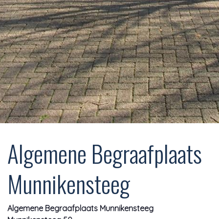
Algemene Begraafplaats
Munnikensteeg
Algemene Begraafplaats Munnikensteeg